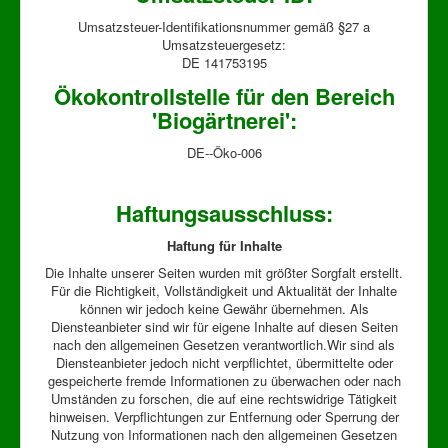
Umsatzsteuer-Identifikationsnummer gemäß §27 a
Umsatzsteuergesetz:
DE 141753195
Ökokontrollstelle für den Bereich
'Biogärtnerei':
DE--Öko-006
Haftungsausschluss:
Haftung für Inhalte
Die Inhalte unserer Seiten wurden mit größter Sorgfalt erstellt.
Für die Richtigkeit, Vollständigkeit und Aktualität der Inhalte
können wir jedoch keine Gewähr übernehmen. Als
Diensteanbieter sind wir für eigene Inhalte auf diesen Seiten
nach den allgemeinen Gesetzen verantwortlich.Wir sind als
Diensteanbieter jedoch nicht verpflichtet, übermittelte oder
gespeicherte fremde Informationen zu überwachen oder nach
Umständen zu forschen, die auf eine rechtswidrige Tätigkeit
hinweisen. Verpflichtungen zur Entfernung oder Sperrung der
Nutzung von Informationen nach den allgemeinen Gesetzen